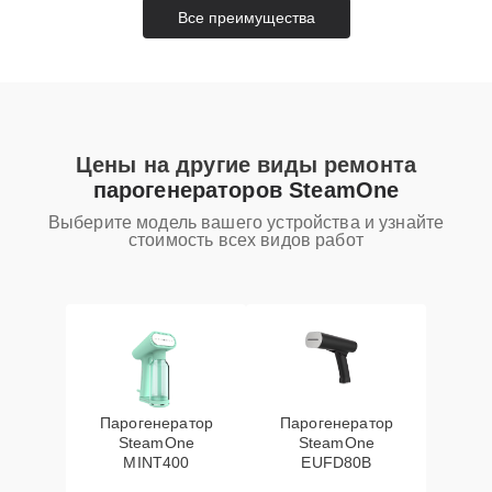
Все преимущества
Цены на другие виды ремонта
парогенераторов SteamOne
Выберите модель вашего устройства и узнайте
стоимость всех видов работ
Парогенератор
Парогенератор
SteamOne
SteamOne
MINT400
EUFD80B