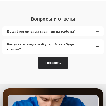
понятные объяснения по результатам диагностики.
Вопросы и ответы
+
Выдаётся ли вами гарантия на работы?
Как узнать, когда моё устройство будет
+
готово?
Показать