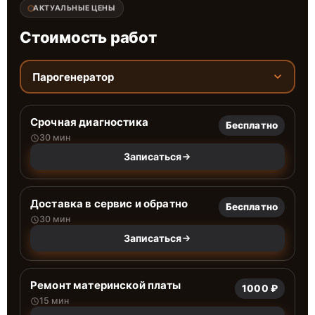
АКТУАЛЬНЫЕ ЦЕНЫ
Стоимость работ
Парогенератор
Срочная диагностика
Бесплатно
30 мин
Записаться
Доставка в сервис и обратно
Бесплатно
30 мин
Записаться
Ремонт материнской платы
1000 ₽
15 мин