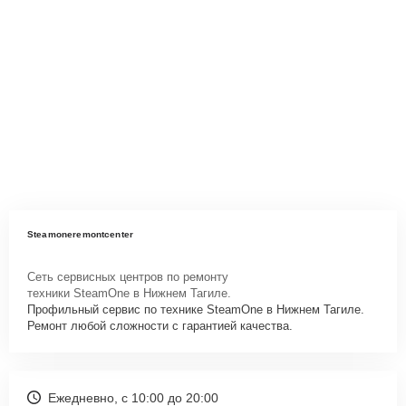
Steamoneremontcenter
Сеть сервисных центров по ремонту
техники SteamOne в Нижнем Тагиле.
Профильный сервис по технике SteamOne в Нижнем Тагиле.
Ремонт любой сложности с гарантией качества.
Ежедневно, с 10:00 до 20:00