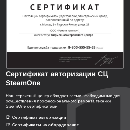
Сертификат авторизации СЦ
SteamOne
Наш сервисный центр обладает всеми необходимыми для
осуществления профессионального ремонта техники
SteamOne сертификатами:
Сертификат авторизации
Сертификаты на оборудование