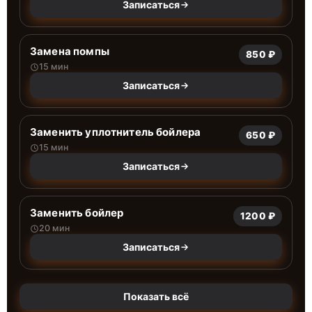
Записаться
Замена помпы
850 ₽
15 мин
Записаться
Заменить уплотнитель бойлера
650 ₽
15 мин
Записаться
Заменить бойлер
1200 ₽
20 мин
Записаться
Показать всё