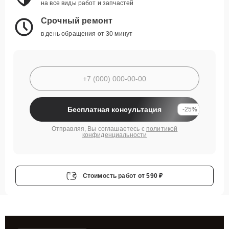
на все виды работ и запчастей
Срочный ремонт
в день обращения от 30 минут
Бесплатная консультация
-25%
Отправляя, Вы соглашаетесь с
политикой
конфиденциальности
Стоимость работ
от 590 ₽