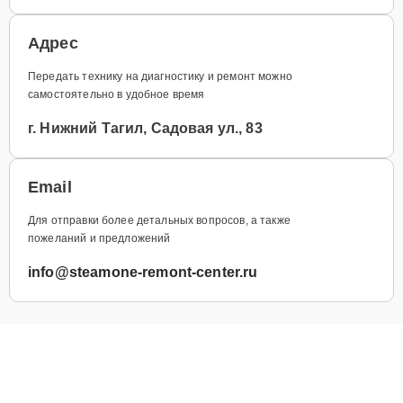
Адрес
Передать технику на диагностику и ремонт можно
самостоятельно в удобное время
г. Нижний Тагил, Садовая ул., 83
Email
Для отправки более детальных вопросов, а также
пожеланий и предложений
info@steamone-remont-center.ru