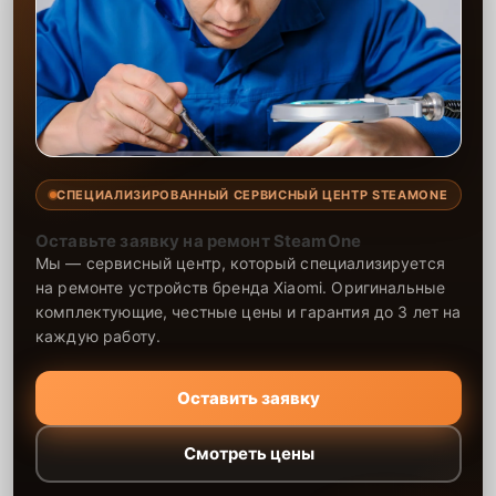
СПЕЦИАЛИЗИРОВАННЫЙ СЕРВИСНЫЙ ЦЕНТР STEAMONE
Оставьте заявку на ремонт SteamOne
Мы — сервисный центр, который специализируется
на ремонте устройств бренда Xiaomi. Оригинальные
комплектующие, честные цены и гарантия до 3 лет на
каждую работу.
Оставить заявку
Смотреть цены