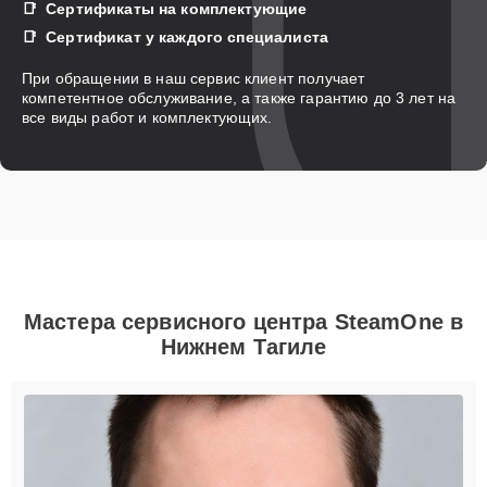
Сертификаты на комплектующие
Сертификат у каждого специалиста
При обращении в наш сервис клиент получает
компетентное обслуживание, а также гарантию до 3 лет на
все виды работ и комплектующих.
Мастера сервисного центра SteamOne в
Нижнем Тагиле