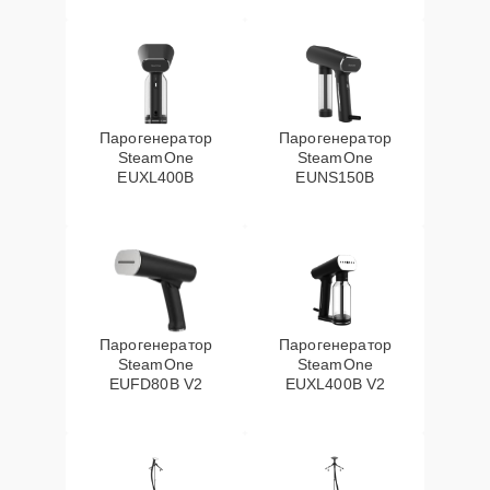
Парогенератор
Парогенератор
SteamOne
SteamOne
EUXL400B
EUNS150B
Парогенератор
Парогенератор
SteamOne
SteamOne
EUFD80B V2
EUXL400B V2