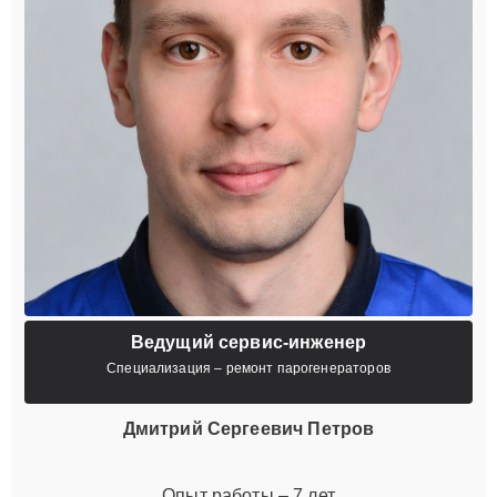
Ведущий сервис-инженер
Специализация – ремонт парогенераторов
Дмитрий Сергеевич Петров
Опыт работы – 7 лет