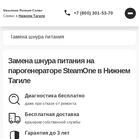
Steamone Remont Center
+7 (800) 301-53-70
Сервис в 
Нижнем Тагиле
ров
Замена шнура питания
Замена шнура питания
на
парогенераторе SteamOne в Нижнем
Тагиле
Диагностика бесплатно
даже при отказе от ремонта
Бесплатная доставка
курьером собственной службы
Гарантия до 3 лет