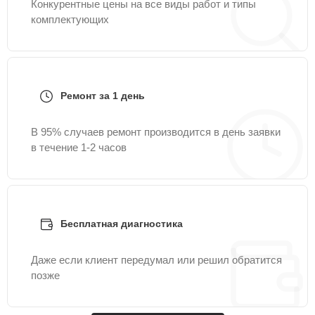
Конкурентные цены на все виды работ и типы
комплектующих
Ремонт за 1 день
В 95% случаев ремонт производится в день заявки
в течение 1-2 часов
Бесплатная диагностика
Даже если клиент передумал или решил обратится
позже